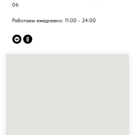
06
Работаем ежедневно: 11:00 - 24:00