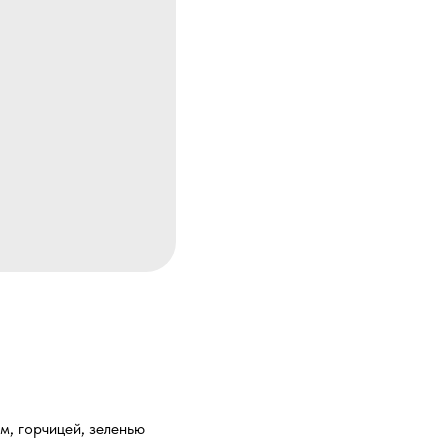
м, горчицей, зеленью