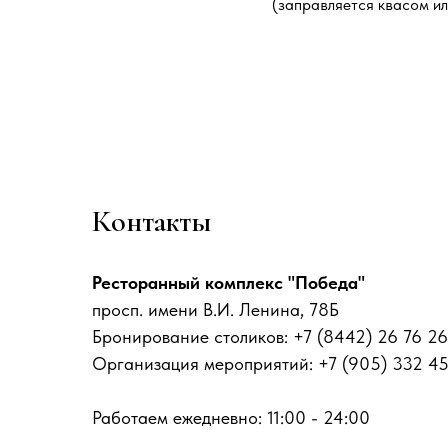
(заправляется квасом и
Контакты
Ресторанный комплекс "Победа"
просп. имени В.И. Ленина, 78Б
Бронирование столиков: +7 (8442) 26 76 26
Организация мероприятий: +7 (905) 332 4
Работаем ежедневно: 11:00 - 24:00