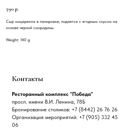
590
р.
Сыр моцарелла в панировке, подается с ягодным соусом на
основе черной смородины.
Weight: 140 g
Контакты
Ресторанный комплекс "Победа"
просп. имени В.И. Ленина, 78Б
Бронирование столиков: +7 (8442) 26 76 26
Организация мероприятий: +7 (905) 332 45
06