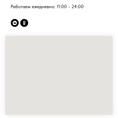
Работаем ежедневно: 11:00 - 24:00