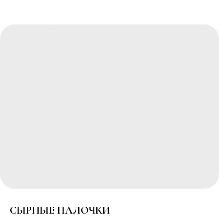
РЕСТОРАННЫЙ КОМПЛЕКС
"ПОБЕДА"
СЫРНЫЕ ПАЛОЧКИ