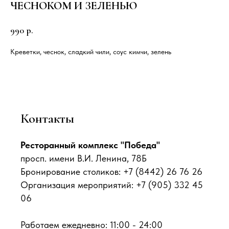
ЧЕСНОКОМ И ЗЕЛЕНЬЮ
990
р.
Креветки, чеснок, сладкий чили, соус кимчи, зелень
Контакты
Ресторанный комплекс "Победа"
просп. имени В.И. Ленина, 78Б
Бронирование столиков: +7 (8442) 26 76 26
Организация мероприятий: +7 (905) 332 45
06
Работаем ежедневно: 11:00 - 24:00