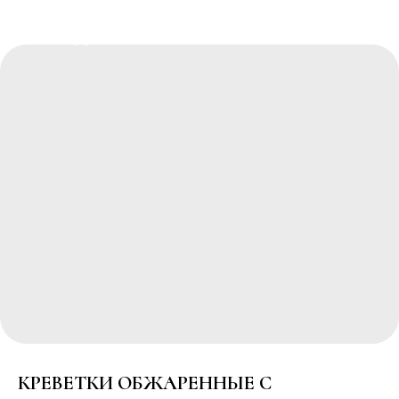
РЕСТОРАННЫЙ КОМПЛЕКС
"ПОБЕДА"
КРЕВЕТКИ ОБЖАРЕННЫЕ С