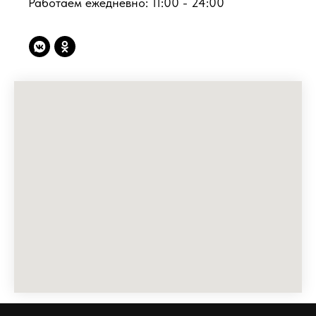
Работаем ежедневно: 11:00 - 24:00