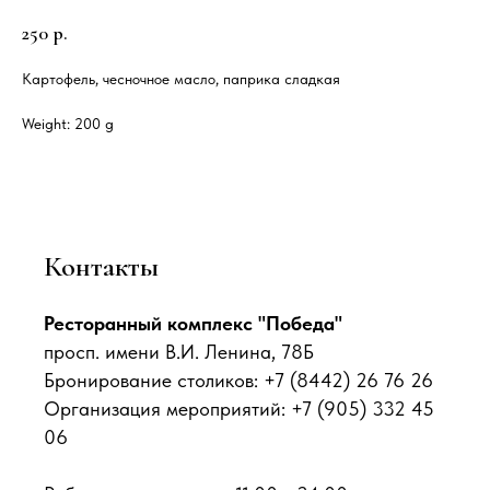
250
р.
Картофель, чесночное масло, паприка сладкая
Weight: 200 g
Контакты
Ресторанный комплекс "Победа"
просп. имени В.И. Ленина, 78Б
Бронирование столиков: +7 (8442) 26 76 26
Организация мероприятий: +7 (905) 332 45
06