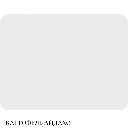
РЕСТОРАННЫЙ КОМПЛЕКС
"ПОБЕДА"
КАРТОФЕЛЬ АЙДАХО