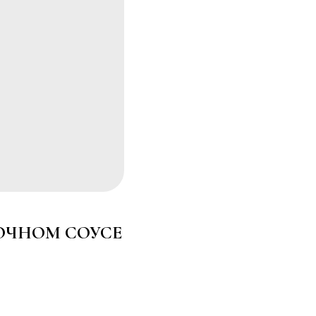
ОЧНОМ СОУСЕ