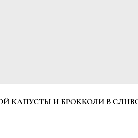
ОЙ КАПУСТЫ И БРОККОЛИ В СЛИВ