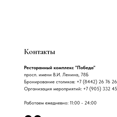
Контакты
Ресторанный комплекс "Победа"
просп. имени В.И. Ленина, 78Б
Бронирование столиков: +7 (8442) 26 76 26
Организация мероприятий: +7 (905) 332 4
Работаем ежедневно: 11:00 - 24:00