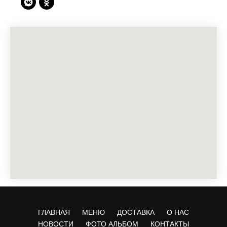
ГЛАВНАЯ
МЕНЮ
ДОСТАВКА
О НАС
НОВОСТИ
ФОТО АЛЬБОМ
КОНТАКТЫ