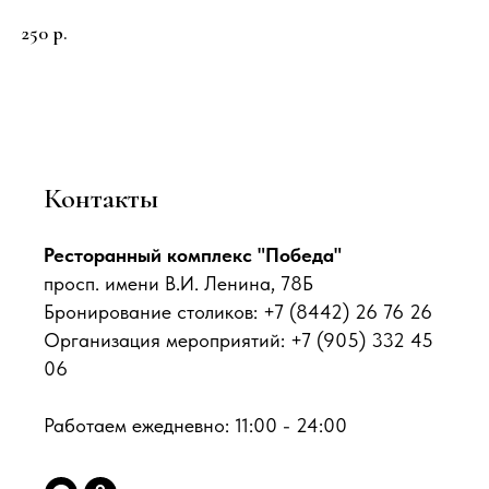
250
р.
Контакты
Ресторанный комплекс "Победа"
просп. имени В.И. Ленина, 78Б
Бронирование столиков: +7 (8442) 26 76 26
Организация мероприятий: +7 (905) 332 45
06
Работаем ежедневно: 11:00 - 24:00