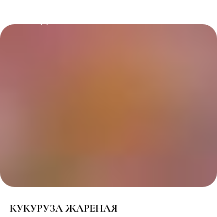
РЕСТОРАННЫЙ КОМПЛЕКС
"ПОБЕДА"
КУКУРУЗА ЖАРЕНАЯ