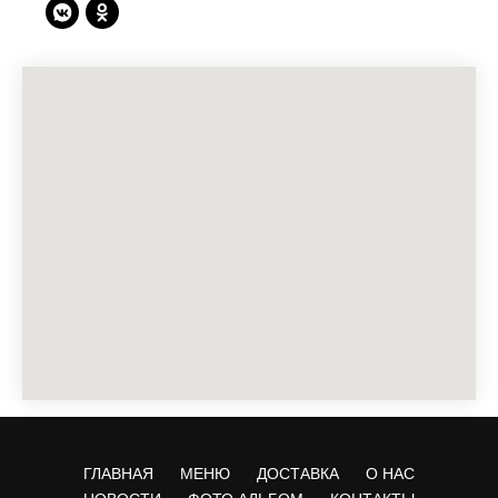
ГЛАВНАЯ
МЕНЮ
ДОСТАВКА
О НАС