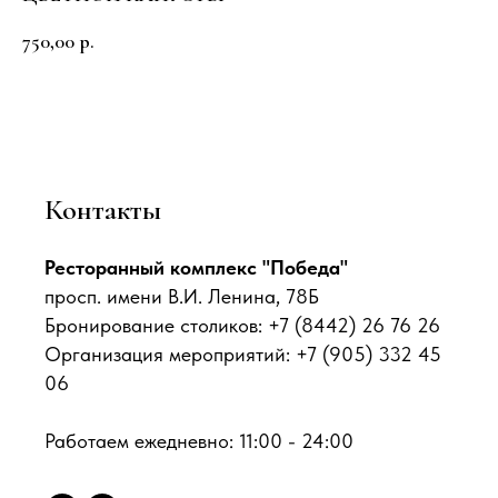
750,00
р.
Контакты
Ресторанный комплекс "Победа"
просп. имени В.И. Ленина, 78Б
Бронирование столиков: +7 (8442) 26 76 26
Организация мероприятий: +7 (905) 332 45
06
Работаем ежедневно: 11:00 - 24:00