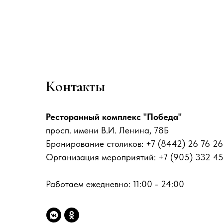
Контакты
Ресторанный комплекс "Победа"
просп. имени В.И. Ленина, 78Б
Бронирование столиков: +7 (8442) 26 76 26
Организация мероприятий: +7 (905) 332 4
Работаем ежедневно: 11:00 - 24:00