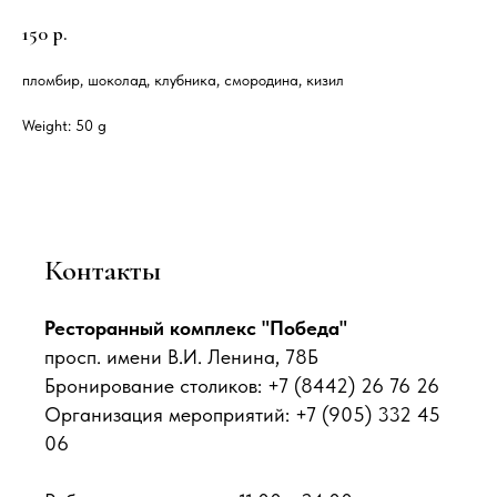
150
р.
пломбир, шоколад, клубника, смородина, кизил
Weight: 50 g
Контакты
Ресторанный комплекс "Победа"
просп. имени В.И. Ленина, 78Б
Бронирование столиков: +7 (8442) 26 76 26
Организация мероприятий: +7 (905) 332 45
06