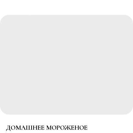
РЕСТОРАННЫЙ КОМПЛЕКС
"ПОБЕДА"
ДОМАШНЕЕ МОРОЖЕНОЕ