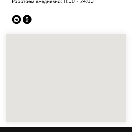
Работаем ежедневно: 11:00 - 24:00