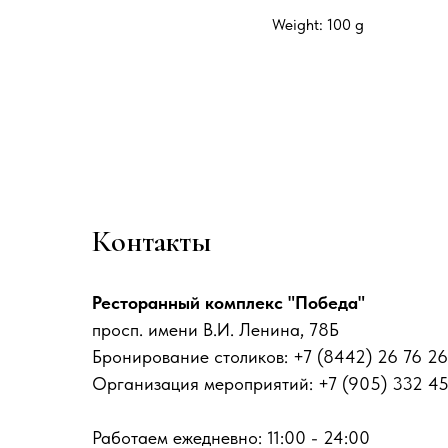
Weight: 100 g
Контакты
Ресторанный комплекс "Победа"
просп. имени В.И. Ленина, 78Б
Бронирование столиков: +7 (8442) 26 76 26
Организация мероприятий: +7 (905) 332 4
Работаем ежедневно: 11:00 - 24:00