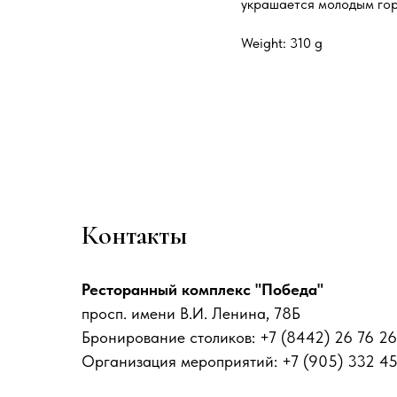
украшается молодым гор
Weight: 310 g
Контакты
Ресторанный комплекс "Победа"
просп. имени В.И. Ленина, 78Б
Бронирование столиков: +7 (8442) 26 76 26
Организация мероприятий: +7 (905) 332 4