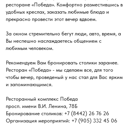
ресторане «Победа». Комфортно разместившись в
удобных креслах, заказать любимые блюда и
прекрасно провести этот вечер вдвоем.
За окном стремительно бегут люди, авто, время, а
Вы неспешно наслаждаетесь общением с
любимым человеком.
Рекомендуем Вам бронировать столики заранее.
Ресторан «Победа» - мы сделаем все, для того
чтобы вечер, проведеный у нас стал для Вас ярким
и запоминающимся.
Ресторанный комплекс Победа
просп. имени В.И. Ленина, 78Б
Бронирование столиков: +7 (8442) 26 76 26
Организация мероприятий: +7 (905) 332 45 06