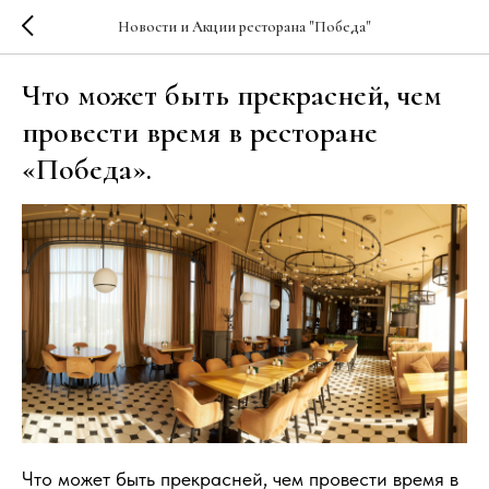
Новости и Акции ресторана "Победа"
Что может быть прекрасней, чем
провести время в ресторане
«Победа».
Что может быть прекрасней, чем провести время в