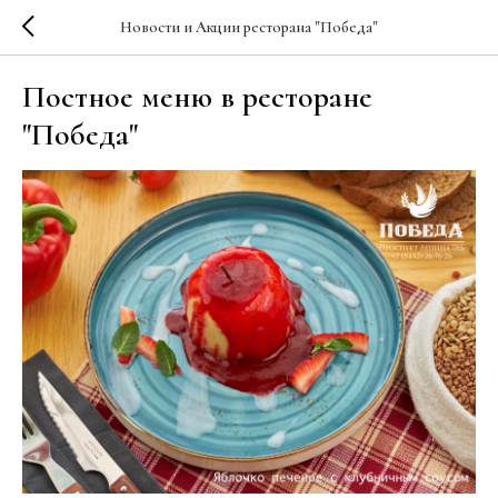
Новости и Акции ресторана "Победа"
Постное меню в ресторане
"Победа"