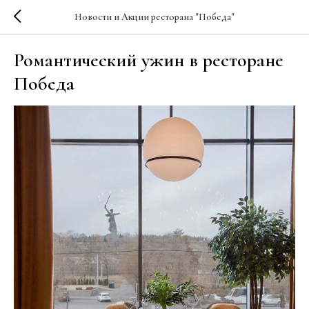
Новости и Акции ресторана "Победа"
Романтический ужин в ресторане
Победа