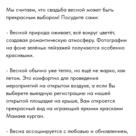
Мы считаем, что свадьба весной может быть
прекрасным выбором! Посудите сами:
- Весной природа оживает, всё вокруг цветёт,
создавая романтическую атмосферу. Фотографии
на фоне зелёных пейзажей получаются особенно
красивыми.
- Весной обычно уже тепло, но ещё не жарко, как
летом. Это комфортно для проведения
мероприятий на открытом воздухе, а если Вы
выберете выездную регистрацию на нашей
открытой площадке на крыше, Вам откроется
прекрасный вид на играющий яркими красками
Мамаев курган.
- Весна ассоциируется с любовью и обновлением,