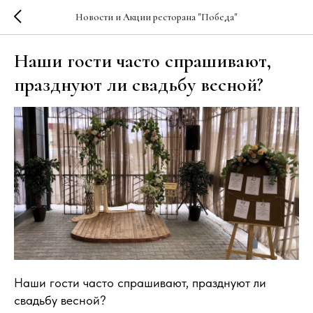
Новости и Акции ресторана "Победа"
Наши гости часто спрашивают,
празднуют ли свадьбу весной?
Наши гости часто спрашивают, празднуют ли
свадьбу весной?