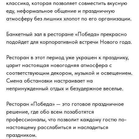
классика, которая позволяет совместить вкусную
еду, неформальное общение и праздничную
атмосферу без лишних хлопот по его организации.
Банкетный зал в ресторане «Победа» прекрасно
подойдет для корпоративной встречи Нового года.
Ресторан в этот период уже украшен к празднику,
царит настоящая новогодняя атмосфера с
соответствующим декором, музыкой и освещением.
Смена обстановки настраивает на
непринужденный отдых и безудержное веселье.
Ресторан «Победа» — это готовое праздничное
решение, где обо всем позаботятся
профессионалы, что позволит каждому гостю по-
настоящему расслабиться и насладиться
праздником.