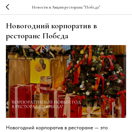
Новости и Акции ресторана "Победа"
Новогодний корпоратив в
ресторане Победа
Новогодний корпоратив в ресторане — это