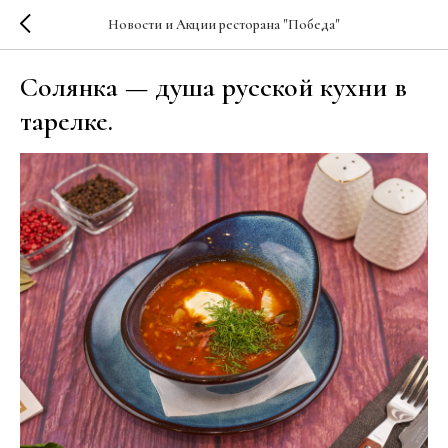
Новости и Акции ресторана "Победа"
Солянка — душа русской кухни в
тарелке.