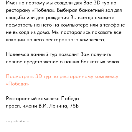
Именно поэтому мы создали для Вас 3D тур по
ресторану «Побела». Выбирая банкетный зал для
свадьбы или дня рождения Вы всегда сможете
посмотреть на него на компьютере или в телефоне
не выходя из дома. Мы постарались показать все
локации нашего ресторанного комплекса.
Надеемся данный тур позволит Вам получить
полное представление о наших банкетных залах.
Посмотреть 3D тур по ресторанному комплексу
«Победа»
Ресторанный комплекс Победа
просп. имени В.И. Ленина, 78Б
2025-08-28 10:12