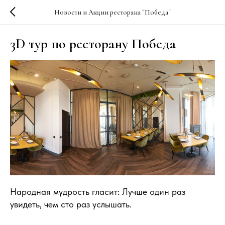
Новости и Акции ресторана "Победа"
3D тур по ресторану Победа
Народная мудрость гласит: Лучше один раз
увидеть, чем сто раз услышать.