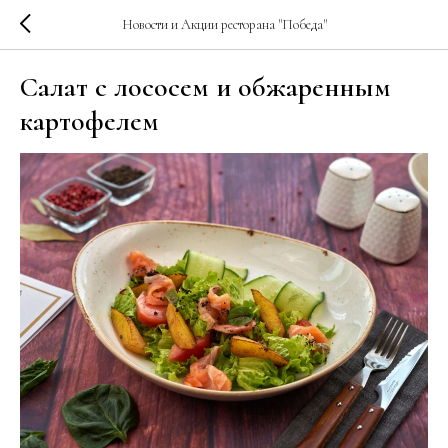
Новости и Акции ресторана "Победа"
Салат с лососем и обжаренным
картофелем